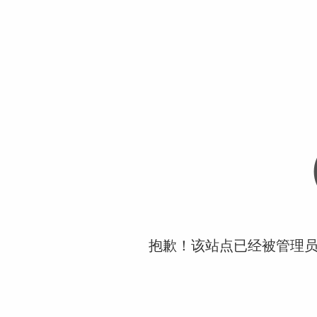
抱歉！该站点已经被管理