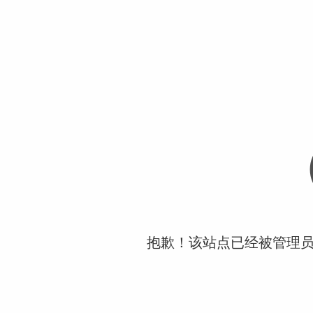
抱歉！该站点已经被管理